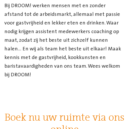
Bij DROOM! werken mensen met en zonder
afstand tot de arbeidsmarkt, allemaal met passie
voor gastvrijheid en lekker eten en drinken. Waar
nodig krijgen assistent medewerkers coaching op
maat, zodat zij het beste uit zichzelf kunnen
halen… En wij als team het beste uit elkaar! Maak
kennis met de gastvrijheid, kookkunsten en
baristavaardigheden van ons team. Wees welkom
bij DROOM!
Boek nu uw ruimte via ons