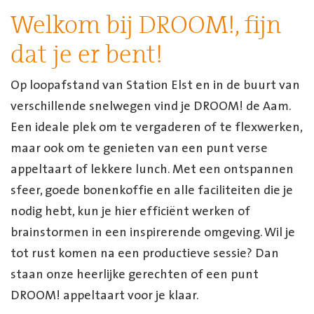
Welkom bij DROOM!, fijn
dat je er bent!
Op loopafstand van Station Elst en in de buurt van
verschillende snelwegen vind je DROOM! de Aam.
Een ideale plek om te vergaderen of te flexwerken,
maar ook om te genieten van een punt verse
appeltaart of lekkere lunch. Met een ontspannen
sfeer, goede bonenkoffie en alle faciliteiten die je
nodig hebt, kun je hier efficiënt werken of
brainstormen in een inspirerende omgeving. Wil je
tot rust komen na een productieve sessie? Dan
staan onze heerlijke gerechten of een punt
DROOM! appeltaart voor je klaar.