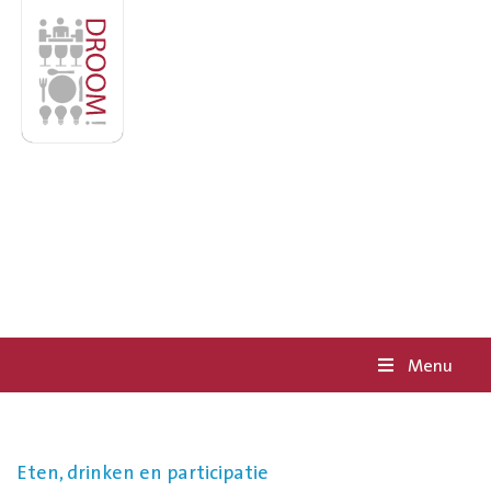
Menu
Eten, drinken en participatie