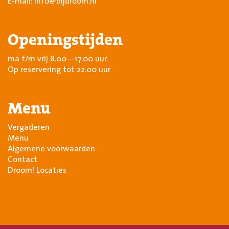
E-mail:
info@bijdroom.nl
Openingstijden
ma t/m vrij 8.00 – 17.00 uur.
Op reservering tot 22.00 uur
Menu
Vergaderen
Menu
Algemene voorwaarden
Contact
Droom! Locaties