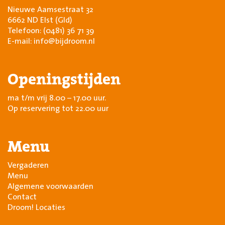
Nieuwe Aamsestraat 32
6662 ND Elst (Gld)
Telefoon:
(0481) 36 71 39
E-mail:
info@bijdroom.nl
Openingstijden
ma t/m vrij 8.00 – 17.00 uur.
Op reservering tot 22.00 uur
Menu
Vergaderen
Menu
Algemene voorwaarden
Contact
Droom! Locaties