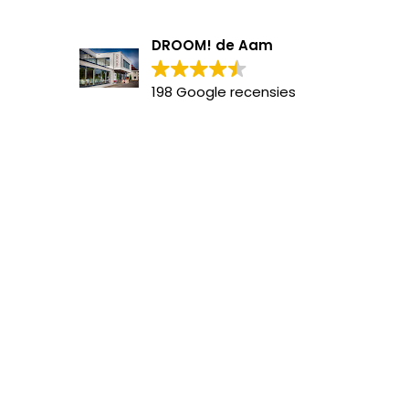
DROOM! de Aam
198 Google recensies