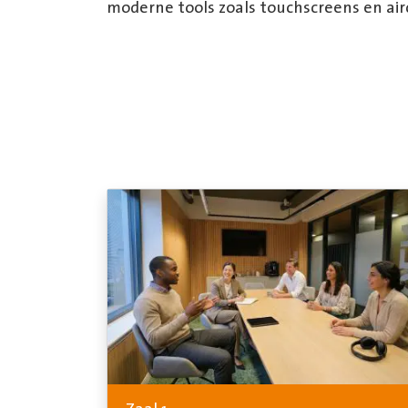
moderne tools zoals touchscreens en air