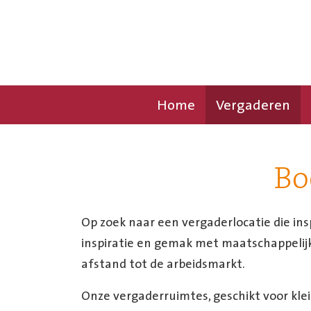
Home
Vergaderen
Bo
Op zoek naar een vergaderlocatie die in
inspiratie en gemak met maatschappelij
afstand tot de arbeidsmarkt.
Onze vergaderruimtes, geschikt voor klei