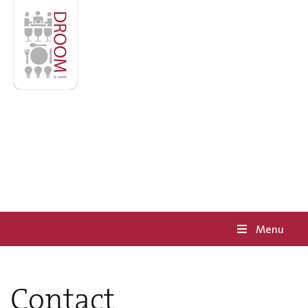
Menu
Contact