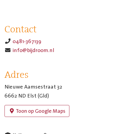
Contact
0481-367139
info@bijdroom.nl
Adres
Nieuwe Aamsestraat 32
6662 ND Elst (Gld)
Toon op Google Maps