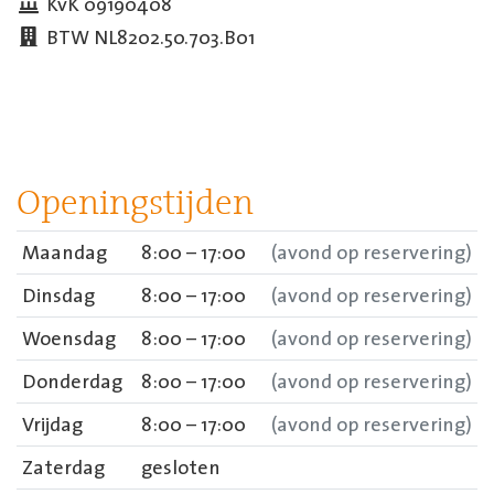
KvK 09190408
BTW NL8202.50.703.B01
Openingstijden
Maandag
8:00 – 17:00
(avond op reservering)
Dinsdag
8:00 – 17:00
(avond op reservering)
Woensdag
8:00 – 17:00
(avond op reservering)
Donderdag
8:00 – 17:00
(avond op reservering)
Vrijdag
8:00 – 17:00
(avond op reservering)
Zaterdag
gesloten