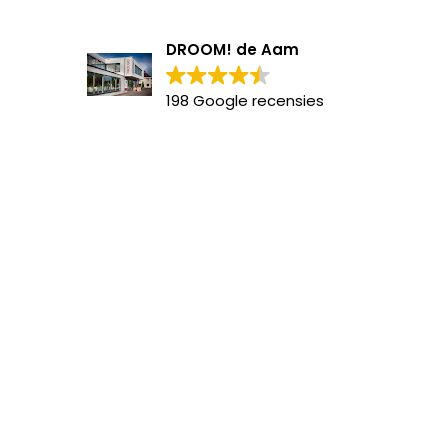
DROOM! de Aam
198 Google recensies