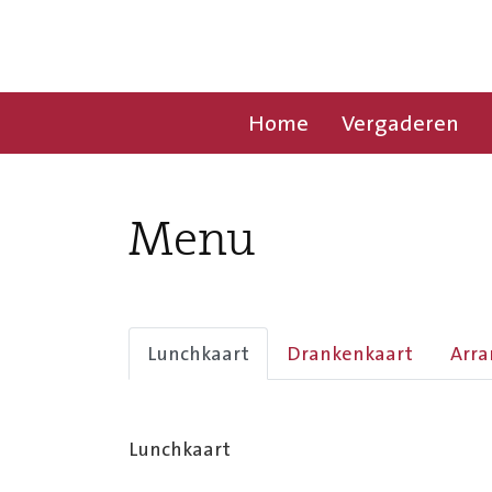
Home
Vergaderen
Menu
Lunchkaart
Drankenkaart
Arra
Lunchkaart